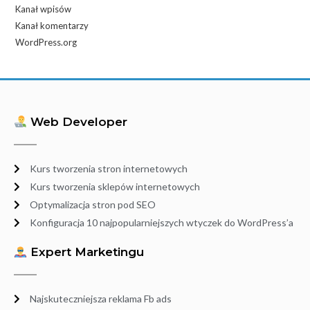
Kanał wpisów
Kanał komentarzy
WordPress.org
Web Developer
Kurs tworzenia stron internetowych
Kurs tworzenia sklepów internetowych
Optymalizacja stron pod SEO
Konfiguracja 10 najpopularniejszych wtyczek do WordPress’a
Expert Marketingu
Najskuteczniejsza reklama Fb ads