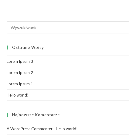
Ostatnie Wpisy
Lorem Ipsum 3
Lorem Ipsum 2
Lorem Ipsum 1
Hello world!
Najnowsze Komentarze
A WordPress Commenter
-
Hello world!