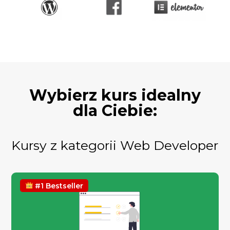
Wybierz kurs idealny
dla Ciebie:
Kursy z kategorii Web Developer
#1 Bestseller