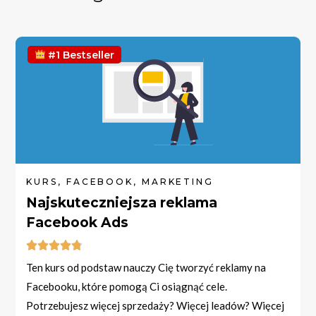
#1 Bestseller
KURS, FACEBOOK, MARKETING
Najskuteczniejsza reklama
Facebook Ads





Ten kurs od podstaw nauczy Cię tworzyć reklamy na
Facebooku, które pomogą Ci osiągnąć cele.
Potrzebujesz więcej sprzedaży? Więcej leadów? Więcej