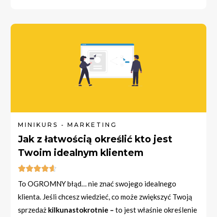
MINIKURS - MARKETING
Jak z łatwością określić kto jest
Twoim idealnym klientem





To OGROMNY błąd… nie znać swojego idealnego
klienta. Jeśli chcesz wiedzieć, co może zwiększyć Twoją
sprzedaż
kilkunastokrotnie –
to jest właśnie określenie