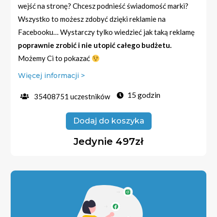
wejść na stronę? Chcesz podnieść świadomość marki?
Wszystko to możesz zdobyć dzięki reklamie na
Facebooku… Wystarczy tylko wiedzieć jak taką reklamę
poprawnie zrobić i nie utopić całego budżetu.
Możemy Ci to pokazać
Więcej informacji >
15 godzin
35408751 uczestników
Dodaj do koszyka
Jedynie 497zł