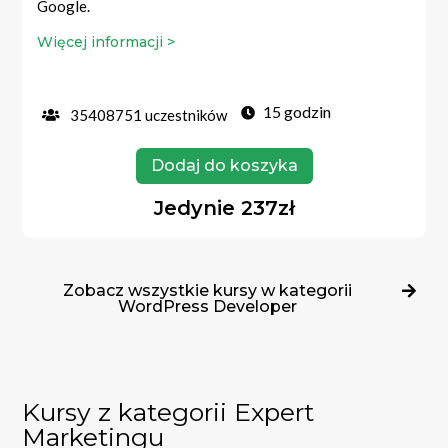
Google.
Więcej informacji >
15 godzin
35408751 uczestników
Dodaj do koszyka
Jedynie 237zł
Zobacz wszystkie kursy w kategorii
WordPress Developer
Kursy z kategorii Expert
Marketingu