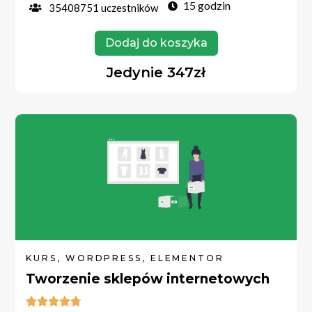
15 godzin
35408751 uczestników
Dodaj do koszyka
Jedynie 347zł
KURS, WORDPRESS, ELEMENTOR
Tworzenie sklepów internetowych




