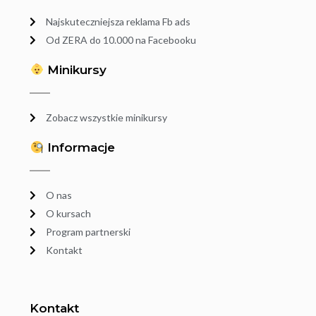
Najskuteczniejsza reklama Fb ads
Od ZERA do 10.000 na Facebooku
Minikursy
Zobacz wszystkie minikursy
Informacje
O nas
O kursach
Program partnerski
Kontakt
Kontakt