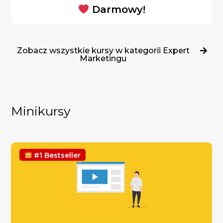
Darmowy!
Zobacz wszystkie kursy w kategorii Expert
Marketingu
Minikursy
#1 Bestseller