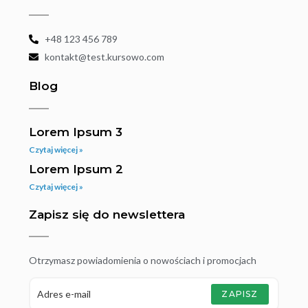
+48 123 456 789
kontakt@test.kursowo.com
Blog
Lorem Ipsum 3
Czytaj więcej »
Lorem Ipsum 2
Czytaj więcej »
Zapisz się do newslettera
Otrzymasz powiadomienia o nowościach i promocjach
ZAPISZ