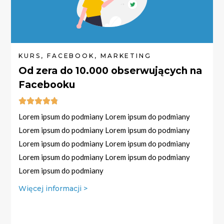
KURS, FACEBOOK, MARKETING
Od zera do 10.000 obserwujących na
Facebooku





Lorem ipsum do podmiany Lorem ipsum do podmiany
Lorem ipsum do podmiany Lorem ipsum do podmiany
Lorem ipsum do podmiany Lorem ipsum do podmiany
Lorem ipsum do podmiany Lorem ipsum do podmiany
Lorem ipsum do podmiany
Więcej informacji >