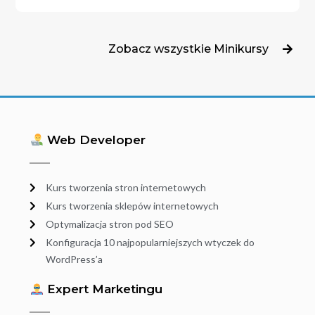
Zobacz wszystkie Minikursy
Web Developer
Kurs tworzenia stron internetowych
Kurs tworzenia sklepów internetowych
Optymalizacja stron pod SEO
Konfiguracja 10 najpopularniejszych wtyczek do
WordPress’a
Expert Marketingu