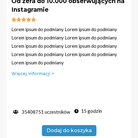
Od zera do 10.000 obserwujących na
Instagramie





Lorem ipsum do podmiany Lorem ipsum do podmiany
Lorem ipsum do podmiany Lorem ipsum do podmiany
Lorem ipsum do podmiany Lorem ipsum do podmiany
Lorem ipsum do podmiany Lorem ipsum do podmiany
Lorem ipsum do podmiany
Więcej informacji >
15 godzin
35408751 uczestników
Dodaj do koszyka