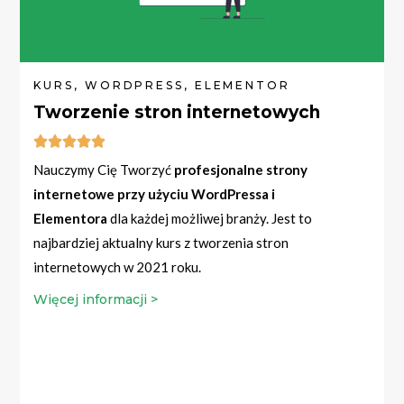
KURS, WORDPRESS, ELEMENTOR
Tworzenie stron internetowych





Nauczymy Cię Tworzyć
profesjonalne strony
internetowe przy użyciu WordPressa i
Elementora
dla każdej możliwej branży. Jest to
najbardziej aktualny kurs z tworzenia stron
internetowych w 2021 roku.
Więcej informacji >