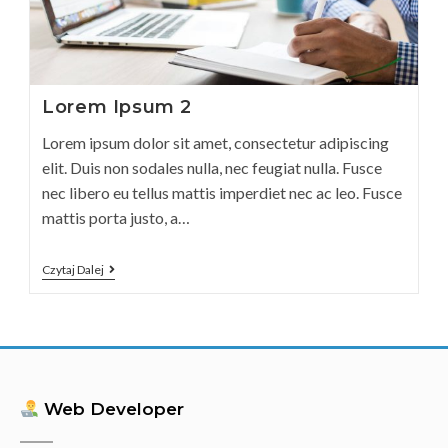
Lorem Ipsum 2
Lorem ipsum dolor sit amet, consectetur adipiscing
elit. Duis non sodales nulla, nec feugiat nulla. Fusce
nec libero eu tellus mattis imperdiet nec ac leo. Fusce
mattis porta justo, a…
Czytaj Dalej
Web Developer