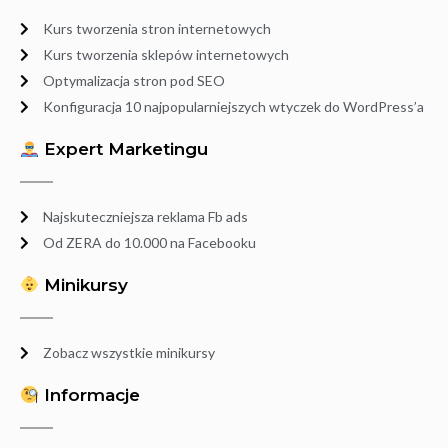
Kurs tworzenia stron internetowych
Kurs tworzenia sklepów internetowych
Optymalizacja stron pod SEO
Konfiguracja 10 najpopularniejszych wtyczek do WordPress’a
Expert Marketingu
Najskuteczniejsza reklama Fb ads
Od ZERA do 10.000 na Facebooku
Minikursy
Zobacz wszystkie minikursy
Informacje