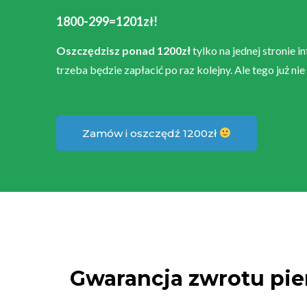
1800-299=1201zł!
Oszczędzisz ponad 1200zł
tylko na jednej stronie 
trzeba będzie zapłacić po raz kolejny. Ale tego już 
Zamów i oszczędź 1200zł
Gwarancja zwrotu pie