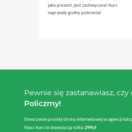
mieniem!
jako prezent, jest zachwycona! Kurs
naprawdę godny polecenia!
Pewnie się zastanawiasz, czy
Policzmy!
Stworzenie prostej strony internetowej w agencji lub
Nasz kurs to inwestycja tylko
299zł