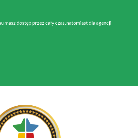
u masz dostęp przez cały czas, natomiast dla agencji