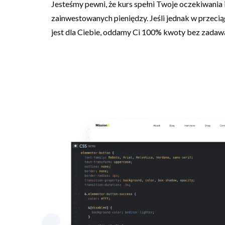
Jesteśmy pewni, że kurs spełni Twoje oczekiwania
zainwestowanych pieniędzy. Jeśli jednak w przeciąg
jest dla Ciebie, oddamy Ci 100% kwoty bez zadaw