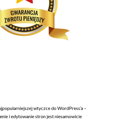
jpopularniejszej wtyczce do WordPress’a –
enie i edytowanie stron jest niesamowicie