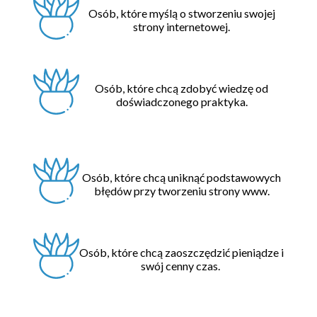
Osób, które myślą o stworzeniu swojej
strony internetowej.
Osób, które chcą zdobyć wiedzę od
doświadczonego praktyka.
Osób, które chcą uniknąć podstawowych
błędów przy tworzeniu strony www.
Osób, które chcą zaoszczędzić pieniądze i
swój cenny czas.