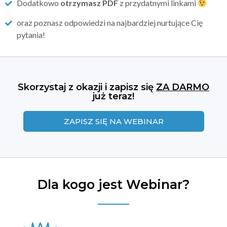
Dodatkowo
otrzymasz PDF
z przydatnymi linkami
oraz poznasz odpowiedzi na najbardziej nurtujące Cię
pytania!
Skorzystaj z okazji i zapisz się
ZA DARMO
już teraz!
ZAPISZ SIĘ NA WEBINAR
Dla kogo jest Webinar?