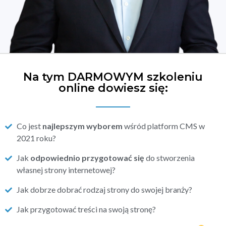
Na tym DARMOWYM szkoleniu
online dowiesz się:
Co jest
najlepszym wyborem
wśród platform CMS w
2021 roku?
Jak
odpowiednio przygotować się
do stworzenia
własnej strony internetowej?
Jak dobrze dobrać rodzaj strony do swojej branży?
Jak przygotować treści na swoją stronę?